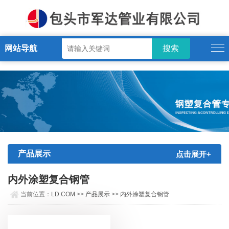
LD.COM
网站导航
产品展示
点击展开+
内外涂塑复合钢管
当前位置：
LD.COM
>>
产品展示
>>
内外涂塑复合钢管